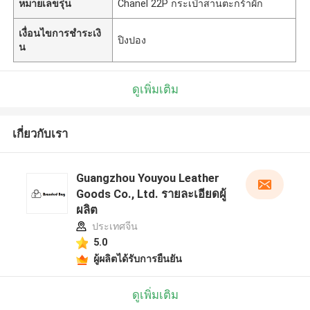
หมายเลขรุ่น
Chanel 22P กระเป๋าสานตะกร้าผัก
เงื่อนไขการชำระเงิ
ปิงปอง
น
ดูเพิ่มเติม
เกี่ยวกับเรา
Guangzhou Youyou Leather
Goods Co., Ltd. รายละเอียดผู้
ผลิต
ประเทศจีน
5.0
ผู้ผลิตได้รับการยืนยัน
ดูเพิ่มเติม