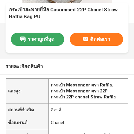
กระเป๋าสะพายยี่ห้อ Cusomised 22P Chanel Straw
Raffia Bag PU
ราคาถูกที่สุด
ติดต่อเรา
รายละเอียดสินค้า
กระเป๋า Messenger ตรา Raffia
,
แสงสูง:
กระเป๋า Messenger ตรา 22P
,
กระเป๋า 22P chanel Straw Raffia
สถานที่กำเนิด
อิตาลี
ชื่อแบรนด์
Chanel