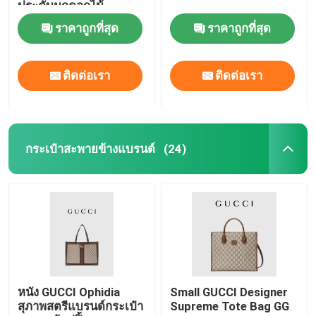
ประดับมุกดอกไม้
ราคาถูกที่สุด
ราคาถูกที่สุด
ติดต่อเรา
ติดต่อเรา
กระเป๋าสะพายข้างแบรนด์
(24)
หนัง GUCCI Ophidia
Small GUCCI Designer
สุภาพสตรีแบรนด์กระเป๋า
Supreme Tote Bag GG