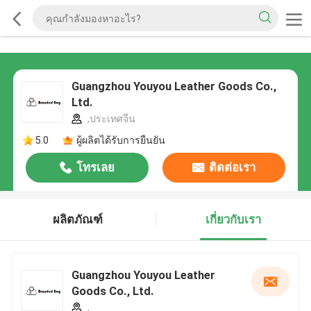
Guangzhou Youyou Leather Goods Co.,
Ltd.
,ประเทศจีน
5.0
ผู้ผลิตได้รับการยืนยัน
โทรเลย
ติดต่อเรา
ผลิตภัณฑ์
เกี่ยวกับเรา
Guangzhou Youyou Leather
Goods Co., Ltd.
,