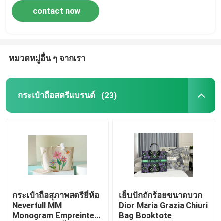
contact now
หมวดหมู่อื่น ๆ จากเรา
กระเป๋าถือสตรีแบรนด์
(23)
กระเป๋าถือสุภาพสตรียี่ห้อ
เย็บปักถักร้อยขนาดบวก
Neverfull MM
Dior Maria Grazia Chiuri
Monogram Empreinte
Bag Booktote