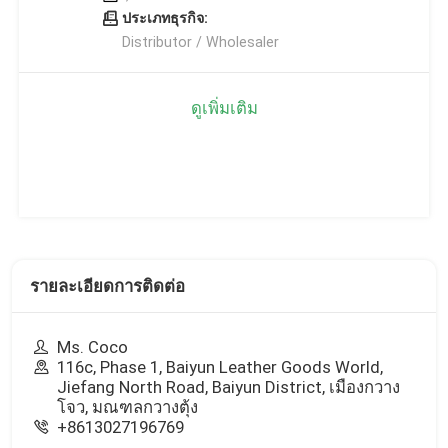
ประเภทธุรกิจ:
Distributor / Wholesaler
ดูเพิ่มเติม
รายละเอียดการติดต่อ
Ms. Coco
116c, Phase 1, Baiyun Leather Goods World,
Jiefang North Road, Baiyun District, เมืองกวาง
โจว, มณฑลกวางตุ้ง
+8613027196769