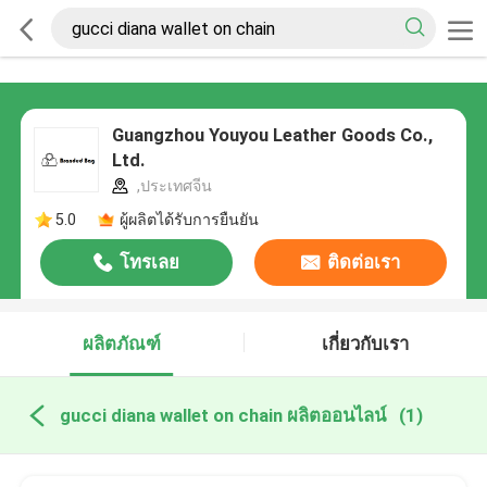
Guangzhou Youyou Leather Goods Co.,
Ltd.
,ประเทศจีน
5.0
ผู้ผลิตได้รับการยืนยัน
โทรเลย
ติดต่อเรา
ผลิตภัณฑ์
เกี่ยวกับเรา
gucci diana wallet on chain ผลิตออนไลน์
(1)