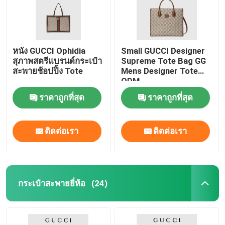
หนัง GUCCI Ophidia
Small GUCCI Designer
สุภาพสตรีแบรนด์กระเป๋า
Supreme Tote Bag GG
สะพายช้อปปิ้ง Tote
Mens Designer Tote
ODM
ราคาถูกที่สุด
ราคาถูกที่สุด
ติดต่อเรา
ติดต่อเรา
บ้าน
กระเป๋าสะพายยี่ห้อ
(24)
สินค้า
วิดีโอ