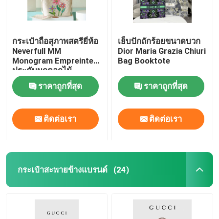
กระเป๋าถือสุภาพสตรียี่ห้อ
เย็บปักถักร้อยขนาดบวก
Neverfull MM
Dior Maria Grazia Chiuri
Monogram Empreinte
Bag Booktote
ประดับมุกดอกไม้
ราคาถูกที่สุด
ราคาถูกที่สุด
ติดต่อเรา
ติดต่อเรา
กระเป๋าสะพายข้างแบรนด์
(24)