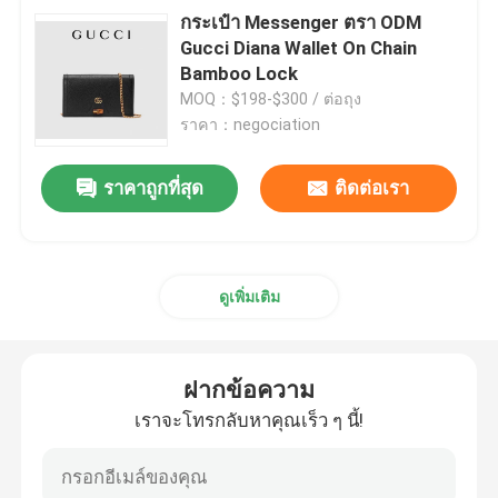
กระเป๋า Messenger ตรา ODM
Gucci Diana Wallet On Chain
Bamboo Lock
MOQ：$198-$300 / ต่อถุง
ราคา：negociation
ราคาถูกที่สุด
ติดต่อเรา
ดูเพิ่มเติม
ฝากข้อความ
เราจะโทรกลับหาคุณเร็ว ๆ นี้!