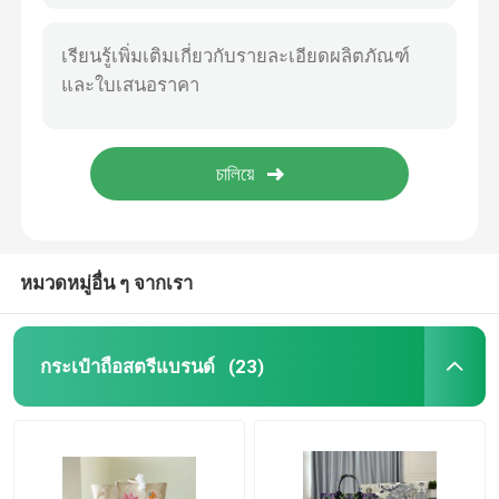
หมวดหมู่อื่น ๆ จากเรา
กระเป๋าถือสตรีแบรนด์
(23)