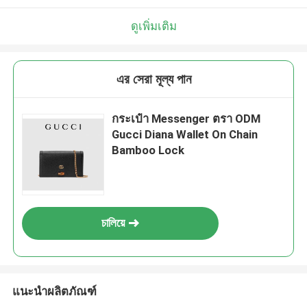
ดูเพิ่มเติม
এর সেরা মূল্য পান
กระเป๋า Messenger ตรา ODM
Gucci Diana Wallet On Chain
Bamboo Lock
চালিয়ে
แนะนำผลิตภัณฑ์