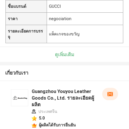
ชื่อแบรนด์
GUCCI
ราคา
negociation
รายละเอียดการบรร
แพ็คเกจของขวัญ
จุ
ดูเพิ่มเติม
เกี่ยวกับเรา
Guangzhou Youyou Leather
Goods Co., Ltd. รายละเอียดผู้
ผลิต
ประเทศจีน
5.0
ผู้ผลิตได้รับการยืนยัน