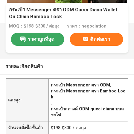
กระเป๋า Messenger ตรา ODM Gucci Diana Wallet
On Chain Bamboo Lock
MOQ：$198-$300 / ต่อถุง
ราคา：negociation
ราคาถูกที่สุด
ติดต่อเรา
รายละเอียดสินค้า
กระเป๋า Messenger ตรา ODM
,
กระเป๋า Messenger ตรา Bamboo Loc
k
แสงสูง:
,
กระเป๋าสตางค์ ODM gucci diana บนส
ายโซ่
จำนวนสั่งซื้อขั้นต่ำ
$198-$300 / ต่อถุง