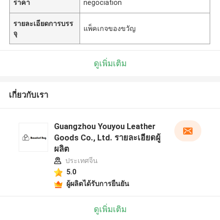
ราคา
negociation
รายละเอียดการบรร
แพ็คเกจของขวัญ
จุ
ดูเพิ่มเติม
เกี่ยวกับเรา
Guangzhou Youyou Leather
Goods Co., Ltd. รายละเอียดผู้
ผลิต
ประเทศจีน
5.0
ผู้ผลิตได้รับการยืนยัน
ดูเพิ่มเติม