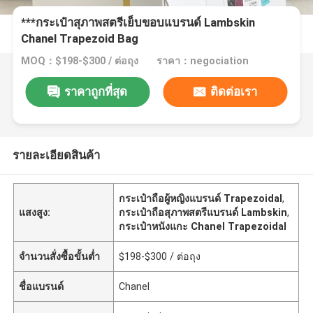
***กระเป๋าสุภาพสตรีเย็บขอบแบรนด์ Lambskin
Chanel Trapezoid Bag
MOQ：$198-$300 / ต่อถุง
ราคา：negociation
ราคาถูกที่สุด
ติดต่อเรา
รายละเอียดสินค้า
กระเป๋าถือผู้หญิงแบรนด์ Trapezoidal
,
แสงสูง:
กระเป๋าถือสุภาพสตรีแบรนด์ Lambskin
,
กระเป๋าหนังแกะ Chanel Trapezoidal
จำนวนสั่งซื้อขั้นต่ำ
$198-$300 / ต่อถุง
ชื่อแบรนด์
Chanel