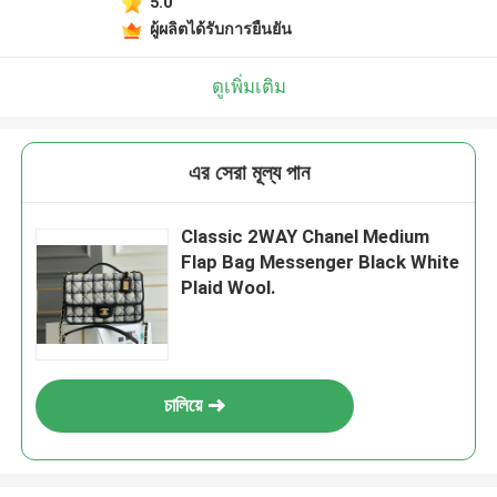
5.0
ผู้ผลิตได้รับการยืนยัน
ดูเพิ่มเติม
এর সেরা মূল্য পান
Classic 2WAY Chanel Medium
Flap Bag Messenger Black White
Plaid Wool.
চালিয়ে