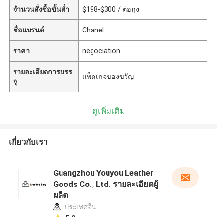
จำนวนสั่งซื้อขั้นต่ำ
$198-$300 / ต่อถุง
ชื่อแบรนด์
Chanel
ราคา
negociation
รายละเอียดการบรร
แพ็คเกจของขวัญ
จุ
ดูเพิ่มเติม
เกี่ยวกับเรา
Guangzhou Youyou Leather
Goods Co., Ltd. รายละเอียดผู้
ผลิต
ประเทศจีน