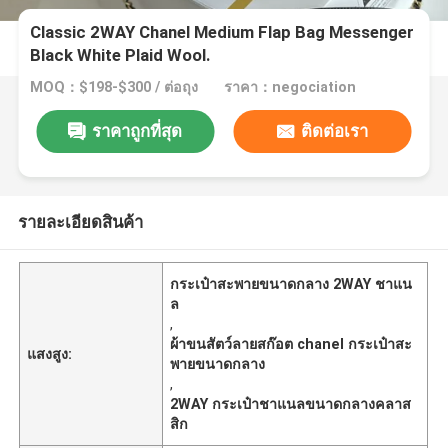
Classic 2WAY Chanel Medium Flap Bag Messenger
Black White Plaid Wool.
MOQ：$198-$300 / ต่อถุง
ราคา：negociation
ราคาถูกที่สุด
ติดต่อเรา
รายละเอียดสินค้า
กระเป๋าสะพายขนาดกลาง 2WAY ชาแน
ล
,
ผ้าขนสัตว์ลายสก๊อต chanel กระเป๋าสะ
แสงสูง:
พายขนาดกลาง
,
2WAY กระเป๋าชาแนลขนาดกลางคลาส
สิก