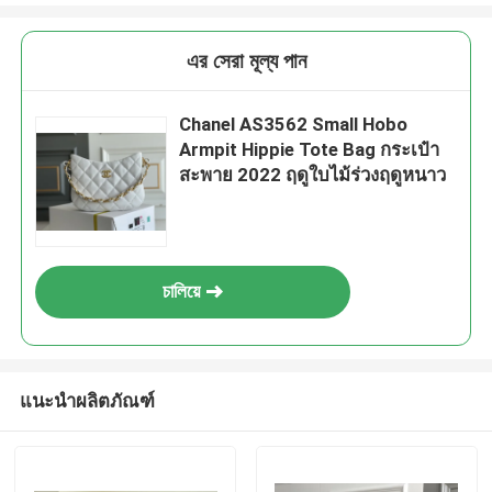
এর সেরা মূল্য পান
Chanel AS3562 Small Hobo
Armpit Hippie Tote Bag กระเป๋า
สะพาย 2022 ฤดูใบไม้ร่วงฤดูหนาว
চালিয়ে
แนะนำผลิตภัณฑ์