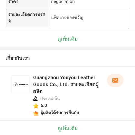
ราคา
negociation
รายละเอียดการบรร
แพ็คเกจของขวัญ
จุ
ดูเพิ่มเติม
เกี่ยวกับเรา
Guangzhou Youyou Leather
Goods Co., Ltd. รายละเอียดผู้
ผลิต
ประเทศจีน
5.0
ผู้ผลิตได้รับการยืนยัน
ดูเพิ่มเติม