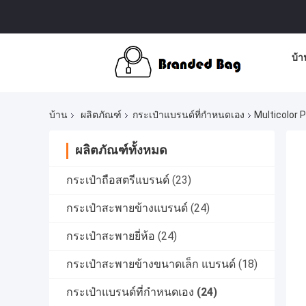
บ้า
บ้าน
ผลิตภัณฑ์
กระเป๋าแบรนด์ที่กำหนดเอง
Multicolor 
ผลิตภัณฑ์ทั้งหมด
กระเป๋าถือสตรีแบรนด์
(23)
กระเป๋าสะพายข้างแบรนด์
(24)
กระเป๋าสะพายยี่ห้อ
(24)
กระเป๋าสะพายข้างขนาดเล็ก แบรนด์
(18)
กระเป๋าแบรนด์ที่กำหนดเอง
(24)