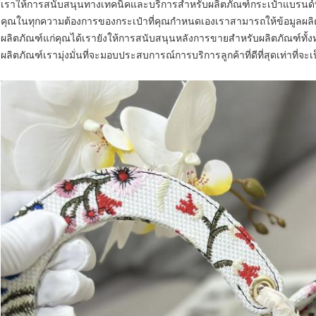
เราให้การสนับสนุนทางเทคนิคและบริการสำหรับผลิตภัณฑ์กระเป๋าแบรนด์ท
คุณในทุกความต้องการของกระเป๋าที่คุณกำหนดเองเราสามารถให้ข้อมูลผล
ผลิตภัณฑ์แก่คุณได้เรายังให้การสนับสนุนหลังการขายสำหรับผลิตภัณฑ์ท
ผลิตภัณฑ์เรามุ่งมั่นที่จะมอบประสบการณ์การบริการลูกค้าที่ดีที่สุดเท่าที่จะเ