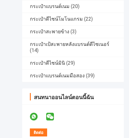
กระเป๋าแบรนด์เนม
(20)
กระเป๋าดีไซน์โมโนแกรม
(22)
กระเป๋าสะพายข้าง
(3)
กระเป๋าเป้สะพายหลังแบรนด์ดีไซเนอร์
(14)
กระเป๋าดีไซน์มินิ
(29)
กระเป๋าแบรนด์เนมมือสอง
(39)
สนทนาออนไลน์ตอนนี้ฉัน