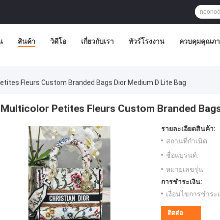
น
สินค้า
วิดีโอ
เกี่ยวกับเรา
ทัวร์โรงงาน
ควบคุมคุณภ
Petites Fleurs Custom Branded Bags Dior Medium D Lite Bag
Multicolor Petites Fleurs Custom Branded Bags
รายละเอียดสินค้า:
สถานที่กำเนิด:
ชื่อแบรนด์:
หมายเลขรุ่น:
การชำระเงิน:
เงื่อนไขการชำระเ
ติดต่อ