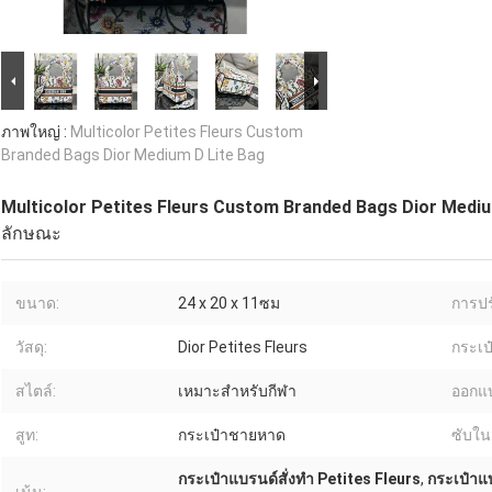
ภาพใหญ่ :
Multicolor Petites Fleurs Custom
Branded Bags Dior Medium D Lite Bag
Multicolor Petites Fleurs Custom Branded Bags Dior Mediu
ลักษณะ
ขนาด:
24 x 20 x 11ซม
การปร
วัสดุ:
Dior Petites Fleurs
กระเป๋
สไตล์:
เหมาะสำหรับกีฬา
ออกแ
สูท:
กระเป๋าชายหาด
ซับใน
กระเป๋าแบรนด์สั่งทำ Petites Fleurs
,
กระเป๋าแบ