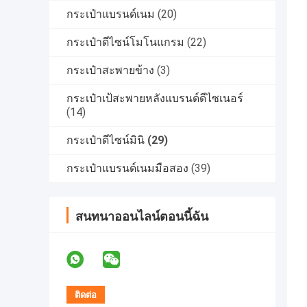
กระเป๋าแบรนด์เนม
(20)
กระเป๋าดีไซน์โมโนแกรม
(22)
กระเป๋าสะพายข้าง
(3)
กระเป๋าเป้สะพายหลังแบรนด์ดีไซเนอร์
(14)
กระเป๋าดีไซน์มินิ
(29)
กระเป๋าแบรนด์เนมมือสอง
(39)
สนทนาออนไลน์ตอนนี้ฉัน