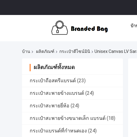
บ้า
บ้าน
ผลิตภัณฑ์
กระเป๋าดีไซน์มินิ
Unisex Canvas LV Sar
ผลิตภัณฑ์ทั้งหมด
กระเป๋าถือสตรีแบรนด์
(23)
กระเป๋าสะพายข้างแบรนด์
(24)
กระเป๋าสะพายยี่ห้อ
(24)
กระเป๋าสะพายข้างขนาดเล็ก แบรนด์
(18)
กระเป๋าแบรนด์ที่กำหนดเอง
(24)