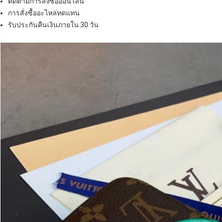
ติดตามการสั่งซื้อออนไลน์
การสั่งซื้ออะไหล่ทดแทน
รับประกันคืนเงินภายใน 30 วัน