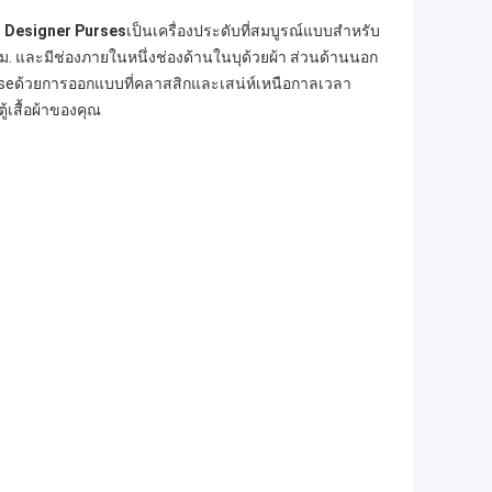
i Designer Purses
เป็นเครื่องประดับที่สมบูรณ์แบบสำหรับ
ซม. และมีช่องภายในหนึ่งช่องด้านในบุด้วยผ้า ส่วนด้านนอก
erseด้วยการออกแบบที่คลาสสิกและเสน่ห์เหนือกาลเวลา
้เสื้อผ้าของคุณ