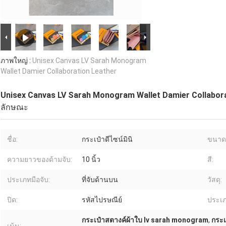
ภาพใหญ่ :
Unisex Canvas LV Sarah Monogram
Wallet Damier Collaboration Leather
Unisex Canvas LV Sarah Monogram Wallet Damier Collabor
ลักษณะ
ชื่อ:
กระเป๋าดีไซน์มินิ
ขนาด
ความยาวของด้ามจับ:
10 นิ้ว
สี:
ประเภทมือจับ:
ที่จับด้านบน
วัสดุ:
ปิด:
รหัสไปรษณีย์
ประเภ
กระเป๋าสตางค์ผ้าใบ lv sarah monogram
,
กระเ