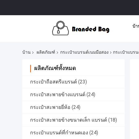
บ้า
บ้าน
ผลิตภัณฑ์
กระเป๋าแบรนด์เนมมือสอง
กระเป๋าแบรนด
ผลิตภัณฑ์ทั้งหมด
กระเป๋าถือสตรีแบรนด์
(23)
กระเป๋าสะพายข้างแบรนด์
(24)
กระเป๋าสะพายยี่ห้อ
(24)
กระเป๋าสะพายข้างขนาดเล็ก แบรนด์
(18)
กระเป๋าแบรนด์ที่กำหนดเอง
(24)