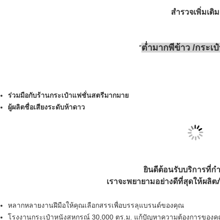
สำรวจเพิ่มเติม
ต่ำมาก
พี
ข้าว /
กระเป๋
ร่วมมือกับร้านกระเป๋าแฟชั่นสตรีมากมาย
ผู้ผลิตชื่อเสียงระดับห้าดาว
ยินดีต้อนรับบริการที่
เราจะพยายามอย่างดีที่สุด
ให้ผลิตภ
หลากหลายงานฝีมือให้คุณเลือกสรรเพื่อบรรลุแบรนด์ของคุณ
โรงงานกระเป๋าหนังสหกรณ์ 30,000 ตร.ม. แก้ปัญหาความต้องการของคุณ