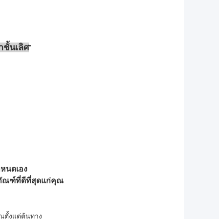
าชั้นเลิศ
กำหนดเอง
ัณฑ์ที่ดีที่สุดแก่คุณ
ตั้งแต่ต้นทาง