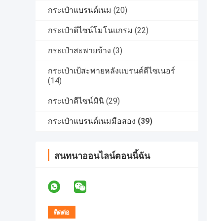
กระเป๋าแบรนด์เนม
(20)
กระเป๋าดีไซน์โมโนแกรม
(22)
กระเป๋าสะพายข้าง
(3)
กระเป๋าเป้สะพายหลังแบรนด์ดีไซเนอร์
(14)
กระเป๋าดีไซน์มินิ
(29)
กระเป๋าแบรนด์เนมมือสอง
(39)
สนทนาออนไลน์ตอนนี้ฉัน