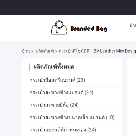
บ้า
บ้าน
ผลิตภัณฑ์
กระเป๋าดีไซน์มินิ
BV Leather Mini Desi
ผลิตภัณฑ์ทั้งหมด
กระเป๋าถือสตรีแบรนด์
(23)
กระเป๋าสะพายข้างแบรนด์
(24)
กระเป๋าสะพายยี่ห้อ
(24)
กระเป๋าสะพายข้างขนาดเล็ก แบรนด์
(18)
กระเป๋าแบรนด์ที่กำหนดเอง
(24)