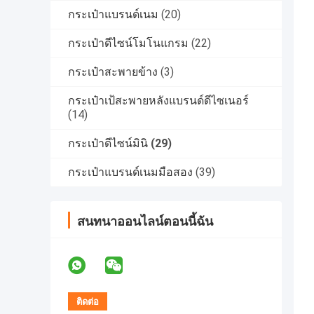
กระเป๋าแบรนด์เนม
(20)
กระเป๋าดีไซน์โมโนแกรม
(22)
กระเป๋าสะพายข้าง
(3)
กระเป๋าเป้สะพายหลังแบรนด์ดีไซเนอร์
(14)
กระเป๋าดีไซน์มินิ
(29)
กระเป๋าแบรนด์เนมมือสอง
(39)
สนทนาออนไลน์ตอนนี้ฉัน