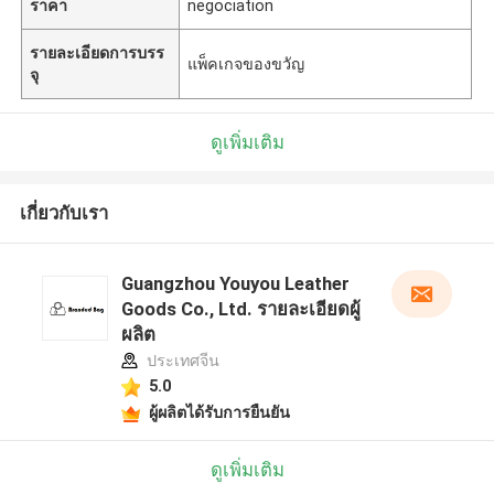
ราคา
negociation
รายละเอียดการบรร
แพ็คเกจของขวัญ
จุ
ดูเพิ่มเติม
เกี่ยวกับเรา
Guangzhou Youyou Leather
Goods Co., Ltd. รายละเอียดผู้
ผลิต
ประเทศจีน
5.0
ผู้ผลิตได้รับการยืนยัน
ดูเพิ่มเติม