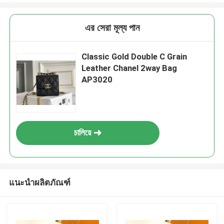
এর সেরা মূল্য পান
Classic Gold Double C Grain
Leather Chanel 2way Bag
AP3020
চালিয়ে
แนะนำผลิตภัณฑ์