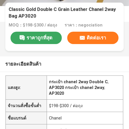
Classic Gold Double C Grain Leather Chanel 2way
Bag AP3020
MOQ：$198-$300 / ต่อถุง
ราคา：negociation
ราคาถูกที่สุด
ติดต่อเรา
รายละเอียดสินค้า
กระเป๋า chanel 2way Double C
,
แสงสูง:
AP3020 กระเป๋า chanel 2way
,
AP3020
จำนวนสั่งซื้อขั้นต่ำ
$198-$300 / ต่อถุง
ชื่อแบรนด์
Chanel