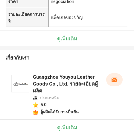
ราคา
negociation
รายละเอียดการบรร
แพ็คเกจของขวัญ
จุ
ดูเพิ่มเติม
เกี่ยวกับเรา
Guangzhou Youyou Leather
Goods Co., Ltd. รายละเอียดผู้
ผลิต
ประเทศจีน
5.0
ผู้ผลิตได้รับการยืนยัน
ดูเพิ่มเติม