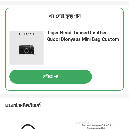
এর সেরা মূল্য পান
Tiger Head Tanned Leather
Gucci Dionysus Mini Bag Custom
চালিয়ে
แนะนำผลิตภัณฑ์