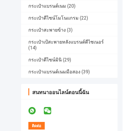
กระเป๋าแบรนด์เนม
(20)
กระเป๋าดีไซน์โมโนแกรม
(22)
กระเป๋าสะพายข้าง
(3)
กระเป๋าเป้สะพายหลังแบรนด์ดีไซเนอร์
(14)
กระเป๋าดีไซน์มินิ
(29)
กระเป๋าแบรนด์เนมมือสอง
(39)
สนทนาออนไลน์ตอนนี้ฉัน