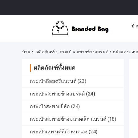
บ้า
บ้าน
ผลิตภัณฑ์
กระเป๋าสะพายข้างแบรนด์
หนังแต่งขอบผ
ผลิตภัณฑ์ทั้งหมด
กระเป๋าถือสตรีแบรนด์
(23)
กระเป๋าสะพายข้างแบรนด์
(24)
กระเป๋าสะพายยี่ห้อ
(24)
กระเป๋าสะพายข้างขนาดเล็ก แบรนด์
(18)
กระเป๋าแบรนด์ที่กำหนดเอง
(24)